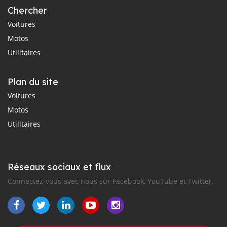
Chercher
Voitures
Motos
Utilitaires
Plan du site
Voitures
Motos
Utilitaires
Réseaux sociaux et flux
Connectez-vous avec nous sur Facebook, YouTube et Twitter.