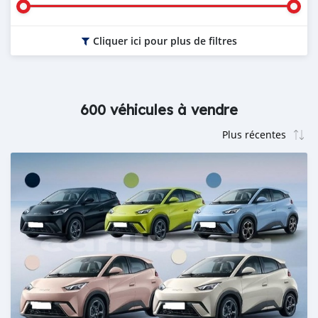
Cliquer ici pour plus de filtres
600 véhicules à vendre