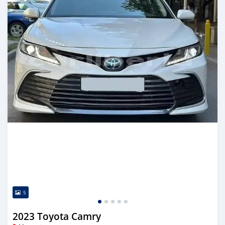
5
2023 Toyota Camry