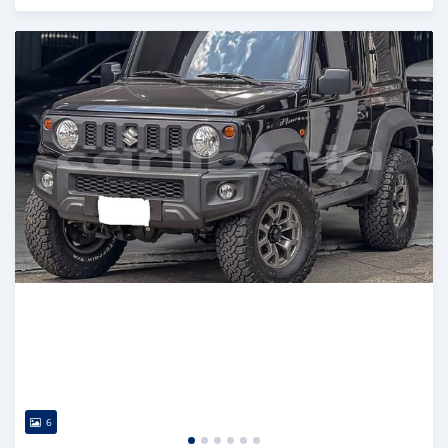
Publié il y a 3 mois
6