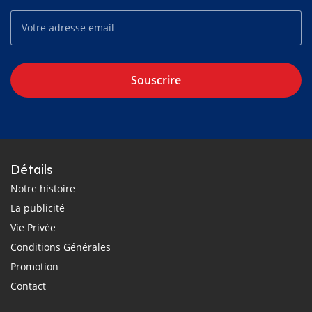
Souscrire
Détails
Notre histoire
La publicité
Vie Privée
Conditions Générales
Promotion
Contact