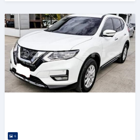
Publié il y a 3 mois
6