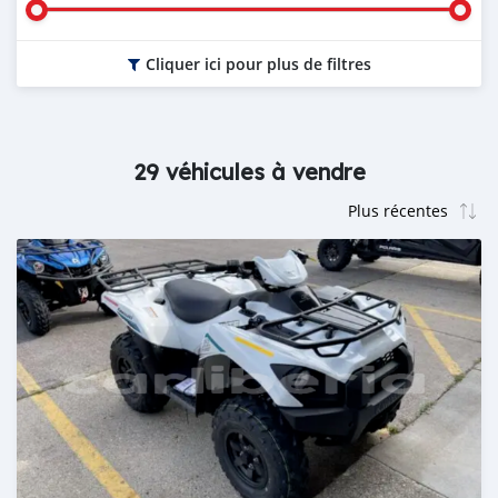
Cliquer ici pour plus de filtres
29 véhicules à vendre