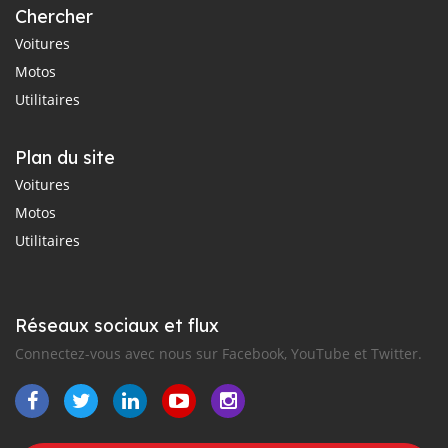
Chercher
Voitures
Motos
Utilitaires
Plan du site
Voitures
Motos
Utilitaires
Réseaux sociaux et flux
Connectez-vous avec nous sur Facebook, YouTube et Twitter.