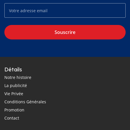
Souscrire
Détails
Notre histoire
La publicité
Vie Privée
Conditions Générales
Promotion
Contact