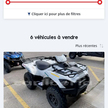
Cliquer ici pour plus de filtres
6 véhicules à vendre