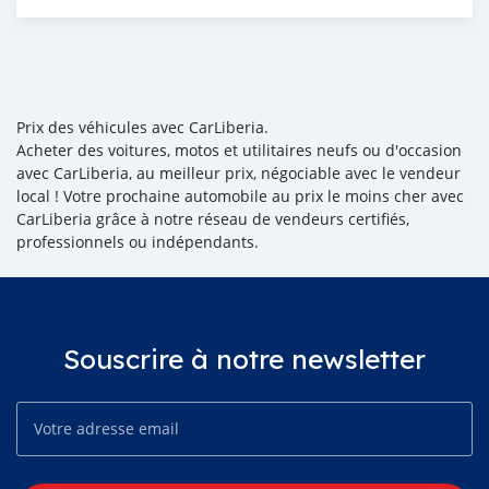
Publié il y a environ 6 ans
Prix des véhicules avec CarLiberia.
Acheter des voitures, motos et utilitaires neufs ou d'occasion
avec CarLiberia, au meilleur prix, négociable avec le vendeur
local ! Votre prochaine automobile au prix le moins cher avec
CarLiberia grâce à notre réseau de vendeurs certifiés,
professionnels ou indépendants.
Souscrire à notre newsletter