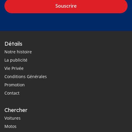
Souscrire
Détails
Notre histoire
La publicité
Vie Privée
Conditions Générales
Promotion
Contact
Chercher
Voitures
Motos