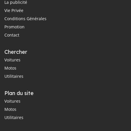
La publicité
Vie Privée
Conditions Générales
Promotion
Contact
Chercher
Voitures
Motos
Utilitaires
Plan du site
Voitures
Motos
Utilitaires