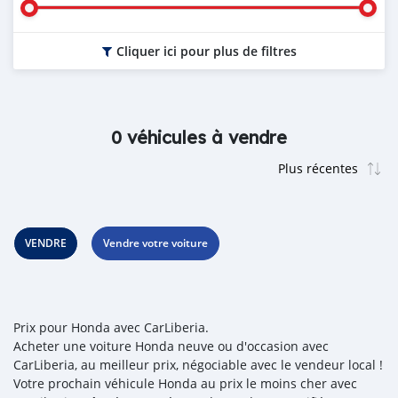
Cliquer ici pour plus de filtres
0 véhicules à vendre
VENDRE
Vendre votre voiture
Prix pour Honda avec CarLiberia.
Acheter une voiture Honda neuve ou d'occasion avec
CarLiberia, au meilleur prix, négociable avec le vendeur local !
Votre prochain véhicule Honda au prix le moins cher avec