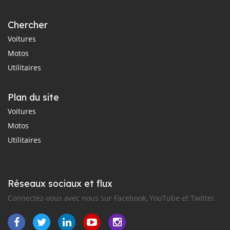
Chercher
Voitures
Motos
Utilitaires
Plan du site
Voitures
Motos
Utilitaires
Réseaux sociaux et flux
Connectez-vous avec nous sur Facebook, YouTube et Twitter.