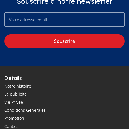
Souscrire à notre newsletter
Souscrire
Détails
Notre histoire
La publicité
Vie Privée
Conditions Générales
Promotion
Contact