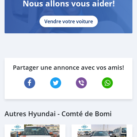
Nous allons vous aider!
Vendre votre voiture
Partager une annonce avec vos amis!
Autres Hyundai - Comté de Bomi