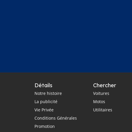
Détails
Chercher
Notre histoire
Voitures
La publicité
Motos
Vie Privée
Utilitaires
Conditions Générales
Promotion