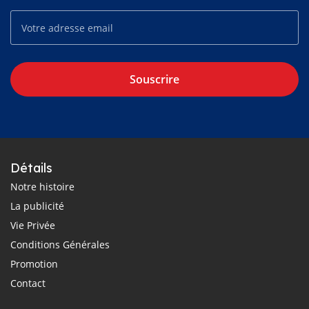
Souscrire
Détails
Notre histoire
La publicité
Vie Privée
Conditions Générales
Promotion
Contact