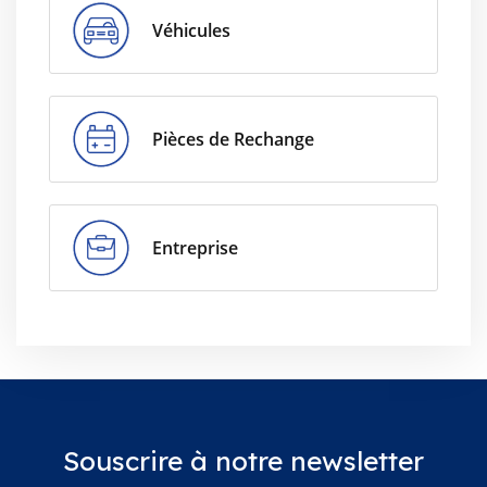
Véhicules
Pièces de Rechange
Entreprise
Souscrire à notre newsletter