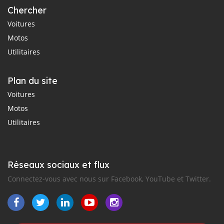
Chercher
Voitures
Motos
Utilitaires
Plan du site
Voitures
Motos
Utilitaires
Réseaux sociaux et flux
Connectez-vous avec nous sur Facebook, YouTube et Twitter.