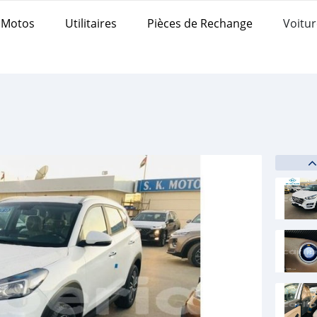
Motos
Utilitaires
Pièces de Rechange
Voitur