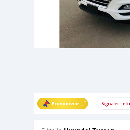
Promouvoir
Signaler cet