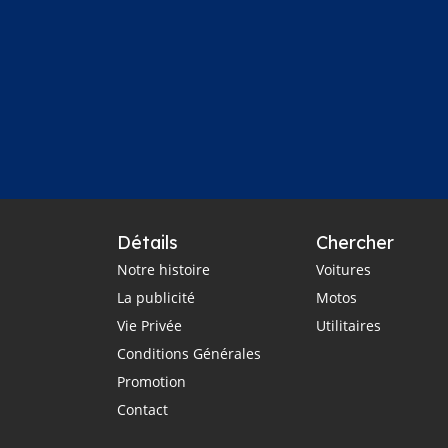
Détails
Chercher
Notre histoire
Voitures
La publicité
Motos
Vie Privée
Utilitaires
Conditions Générales
Promotion
Contact