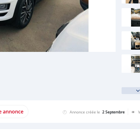
te annonce
Annonce créée le
2 Septembre