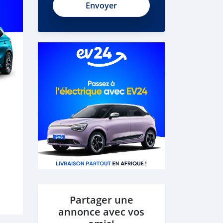
Partager une
annonce avec vos