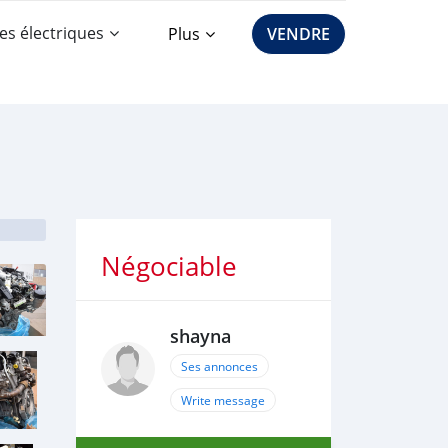
es électriques
Plus
VENDRE
Négociable
shayna
Ses annonces
Write message