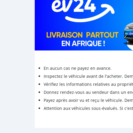
En aucun cas ne payez en avance.
Inspectez le véhicule avant de l'acheter. D
Vérifiez les informations relatives au proprié
Donnez rendez-vous au vendeur dans un endro
Payez après avoir vu et reçu le véhicule. D
Attention aux véhicules sous-évalués. Si c'est