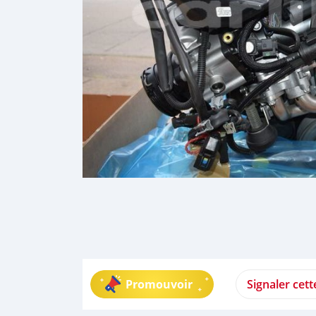
Promouvoir
Signaler cet