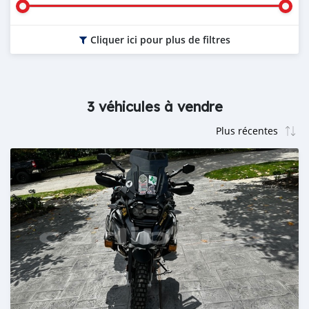
Cliquer ici pour plus de filtres
3 véhicules à vendre