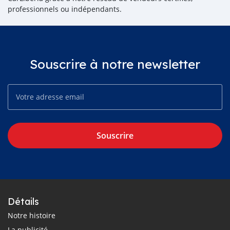
professionnels ou indépendants.
Souscrire à notre newsletter
Souscrire
Détails
Notre histoire
La publicité