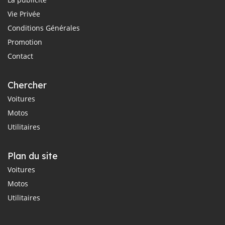
Vie Privée
Conditions Générales
Promotion
Contact
Chercher
Voitures
Motos
Utilitaires
Plan du site
Voitures
Motos
Utilitaires