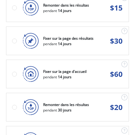
Remonter dans les résultas
$
15
pendant
14 jours
Fixer sur la page des résultats
$
30
pendant
14 jours
Fixer sur la page d'accueil
$
60
pendant
14 jours
Remonter dans les résultas
$
20
pendant
30 jours