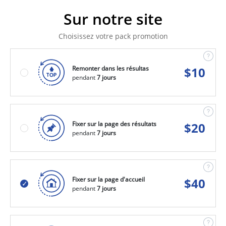
Sur notre site
Choisissez votre pack promotion
Remonter dans les résultas
$
10
pendant
7 jours
Fixer sur la page des résultats
$
20
pendant
7 jours
Fixer sur la page d'accueil
$
40
pendant
7 jours