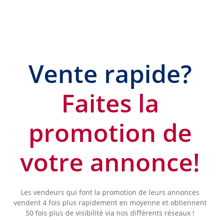
Vente rapide?
Faites la
promotion de
votre annonce!
Les vendeurs qui font la promotion de leurs annonces
vendent 4 fois plus rapidement en moyenne et obtiennent
50 fois plus de visibilité via nos différents réseaux !