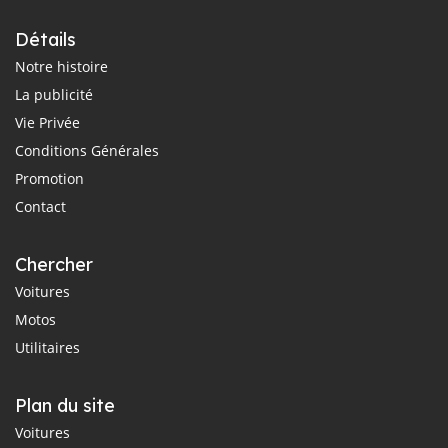
Détails
Notre histoire
La publicité
Vie Privée
Conditions Générales
Promotion
Contact
Chercher
Voitures
Motos
Utilitaires
Plan du site
Voitures