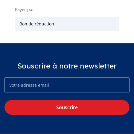
Payer par
Bon de réduction
Souscrire à notre newsletter
Souscrire