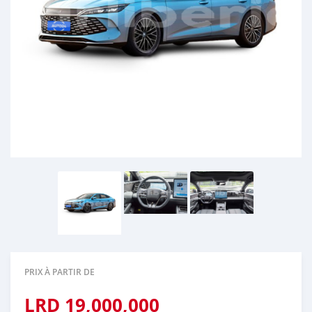
PRIX À PARTIR DE
LRD
19,000,000