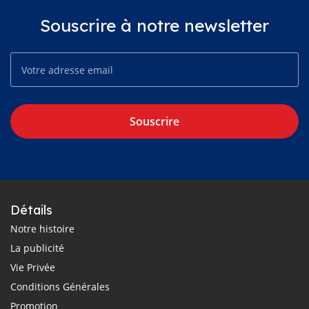
Souscrire à notre newsletter
Souscrire
Détails
Notre histoire
La publicité
Vie Privée
Conditions Générales
Promotion