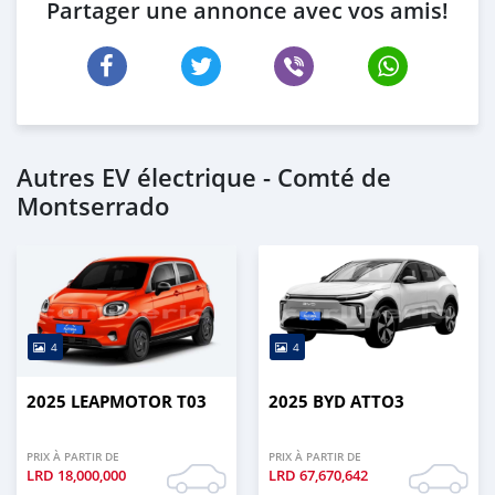
Partager une annonce avec vos amis!
Autres EV électrique - Comté de
Montserrado
4
4
2025 LEAPMOTOR T03
2025 BYD ATTO3
PRIX À PARTIR DE
PRIX À PARTIR DE
LRD
18,000,000
LRD
67,670,642