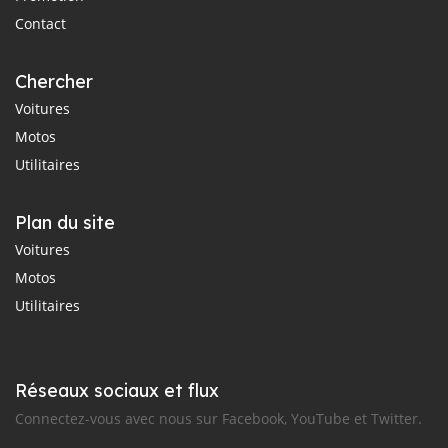
Contact
Chercher
Voitures
Motos
Utilitaires
Plan du site
Voitures
Motos
Utilitaires
Réseaux sociaux et flux
Connectez-vous avec nous sur Facebook, YouTube et Twitter.