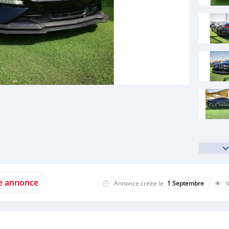
te annonce
Annonce créée le
1 Septembre