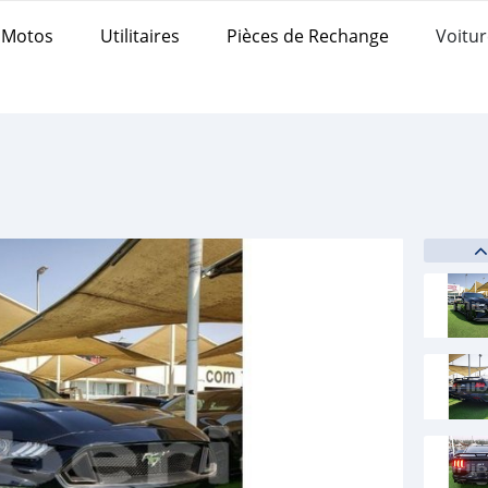
Motos
Utilitaires
Pièces de Rechange
Voitur