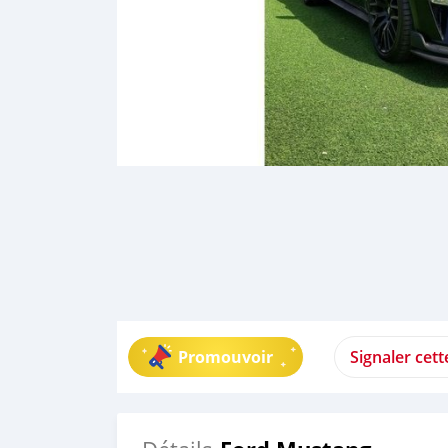
Promouvoir
Signaler cet