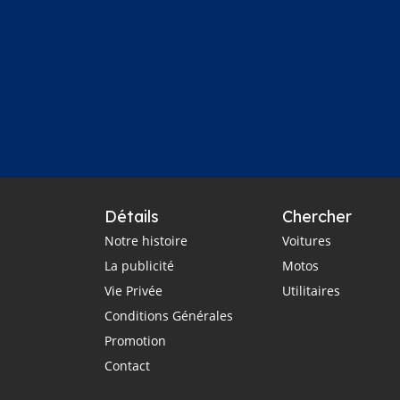
Détails
Chercher
Notre histoire
Voitures
La publicité
Motos
Vie Privée
Utilitaires
Conditions Générales
Promotion
Contact