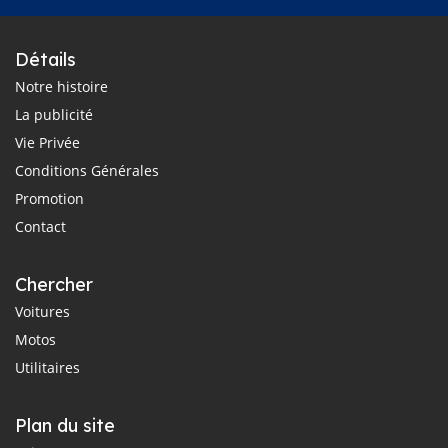
Détails
Notre histoire
La publicité
Vie Privée
Conditions Générales
Promotion
Contact
Chercher
Voitures
Motos
Utilitaires
Plan du site