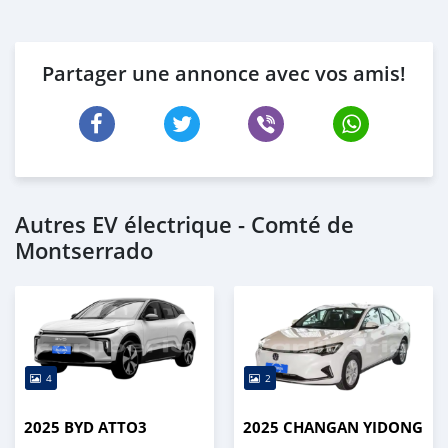
Partager une annonce avec vos amis!
Autres EV électrique - Comté de
Montserrado
4
2
2025 BYD ATTO3
2025 CHANGAN YIDONG