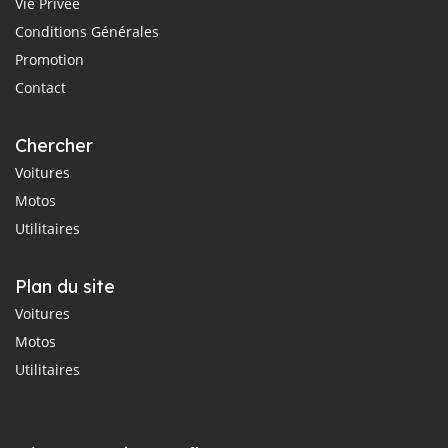
Vie Privée
Conditions Générales
Promotion
Contact
Chercher
Voitures
Motos
Utilitaires
Plan du site
Voitures
Motos
Utilitaires