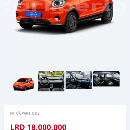
PRIX À PARTIR DE
LRD
18,000,000