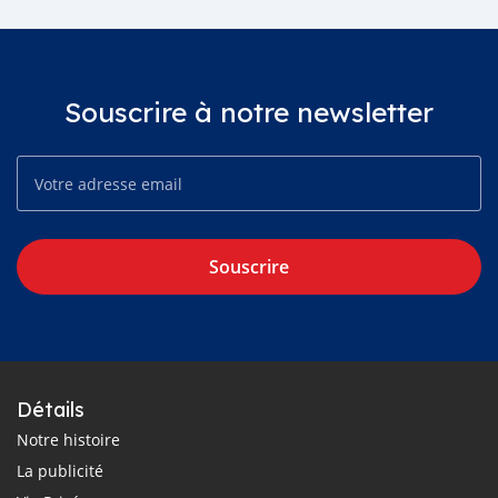
Souscrire à notre newsletter
Souscrire
Détails
Notre histoire
La publicité