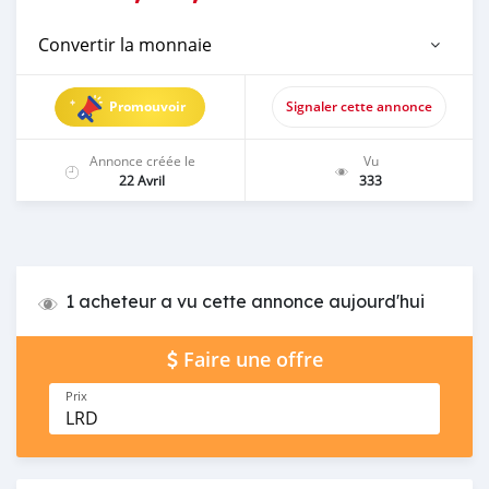
Convertir la monnaie
Promouvoir
Signaler cette annonce
Annonce créée le
Vu
22 Avril
333
1 acheteur a vu cette annonce aujourd'hui
Faire une offre
Prix
LRD