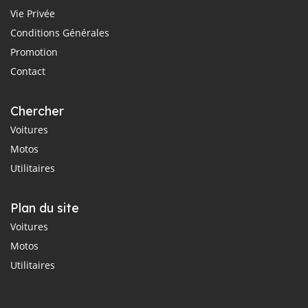
Vie Privée
Conditions Générales
Promotion
Contact
Chercher
Voitures
Motos
Utilitaires
Plan du site
Voitures
Motos
Utilitaires