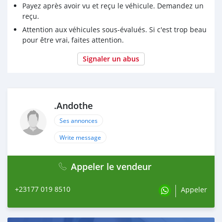
Payez après avoir vu et reçu le véhicule. Demandez un
reçu.
Attention aux véhicules sous-évalués. Si c'est trop beau
pour être vrai, faites attention.
Signaler un abus
.Andothe
Ses annonces
Write message
Appeler le vendeur
+23177 019 8510
Appeler