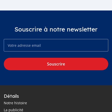
Souscrire à notre newsletter
Souscrire
Détails
Notre histoire
La publicité