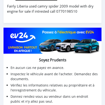
Fairly Liberia used camry spider 2009 model with dry
engine for sale if intrested call 0770198510
Soyez Prudents
En aucun cas ne payez en avance.
Inspectez le véhicule avant de l'acheter. Demandez des
documents.
Vérifiez les informations relatives au propriétaire et à
l'enregistrement du véhicule.
Donnez rendez-vous au vendeur dans un endroit
public et n'y allez pas seul.