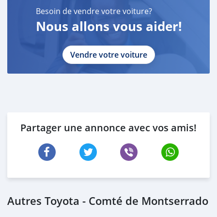
Besoin de vendre votre voiture?
Nous allons vous aider!
Vendre votre voiture
Partager une annonce avec vos amis!
Autres Toyota - Comté de Montserrado