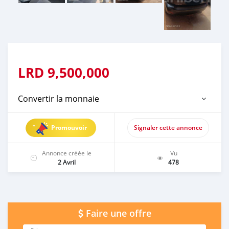
LRD
9,500,000
Convertir la monnaie
Promouvoir
Signaler cette annonce
Annonce créée le
Vu
2 Avril
478
Faire une offre