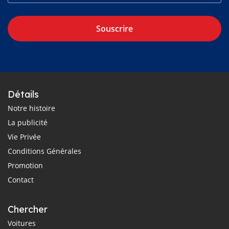
Souscrire
Détails
Notre histoire
La publicité
Vie Privée
Conditions Générales
Promotion
Contact
Chercher
Voitures