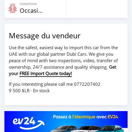
CONDITION
Occasion
Message du vendeur
Use the safest, easiest way to import this car from the
UAE with our global partner Dubi Cars. We give you
peace of mind with two inspections, video, transfer of
ownership, 24/7 assistance and quality shipping.
Get
your
FREE Import Quote today!
If you interesting please call me 0772207402
9 500 $LR · En stock