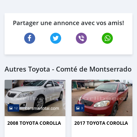
Partager une annonce avec vos amis!
Autres Toyota - Comté de Montserrado
12
3
2008 TOYOTA COROLLA
2017 TOYOTA COROLLA