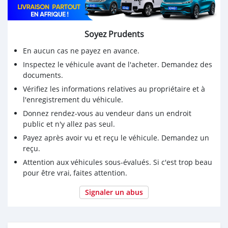
Soyez Prudents
En aucun cas ne payez en avance.
Inspectez le véhicule avant de l'acheter. Demandez des
documents.
Vérifiez les informations relatives au propriétaire et à
l'enregistrement du véhicule.
Donnez rendez-vous au vendeur dans un endroit
public et n'y allez pas seul.
Payez après avoir vu et reçu le véhicule. Demandez un
reçu.
Attention aux véhicules sous-évalués. Si c'est trop beau
pour être vrai, faites attention.
Signaler un abus