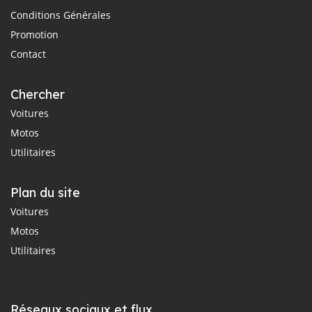
Conditions Générales
Promotion
Contact
Chercher
Voitures
Motos
Utilitaires
Plan du site
Voitures
Motos
Utilitaires
Réseaux sociaux et flux