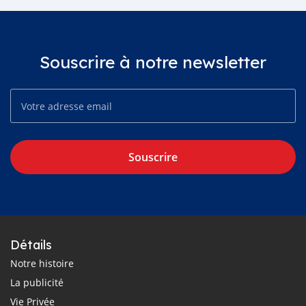
Souscrire à notre newsletter
Souscrire
Détails
Notre histoire
La publicité
Vie Privée