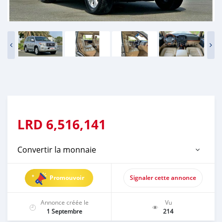
LRD
6,516,141
Convertir la monnaie
Promouvoir
Signaler cette annonce
Annonce créée le
Vu
1 Septembre
214