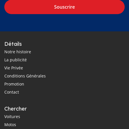
Souscrire
Détails
Notre histoire
La publicité
Vie Privée
Conditions Générales
Promotion
Contact
Chercher
Voitures
Motos