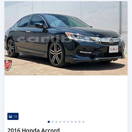
Publié il y a presque 6 ans
10
2016 Honda Accord