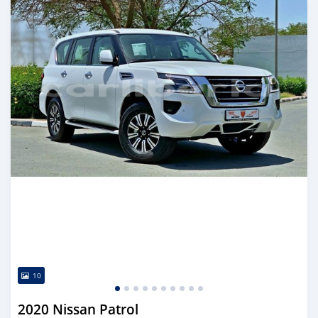
10
2020 Nissan Patrol