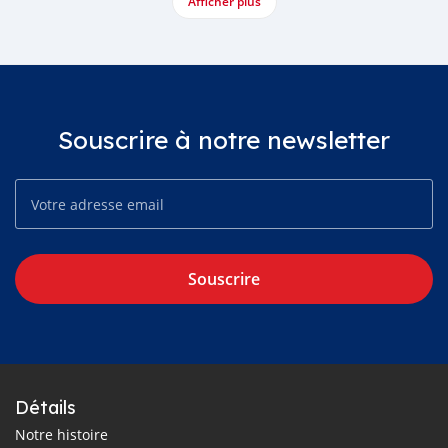
Afficher plus
Souscrire à notre newsletter
Souscrire
Détails
Notre histoire