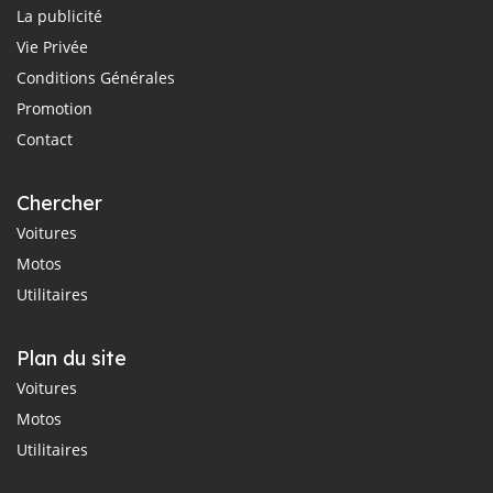
La publicité
Vie Privée
Conditions Générales
Promotion
Contact
Chercher
Voitures
Motos
Utilitaires
Plan du site
Voitures
Motos
Utilitaires