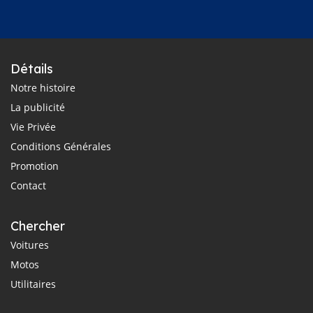
Détails
Notre histoire
La publicité
Vie Privée
Conditions Générales
Promotion
Contact
Chercher
Voitures
Motos
Utilitaires