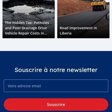
The Hidden Tax: Potholes
and Poor Drainage Drive
Road improvement in
Vehicle Repair Costs in
Liberia
Liberia
Souscrire à notre newsletter
Souscrire