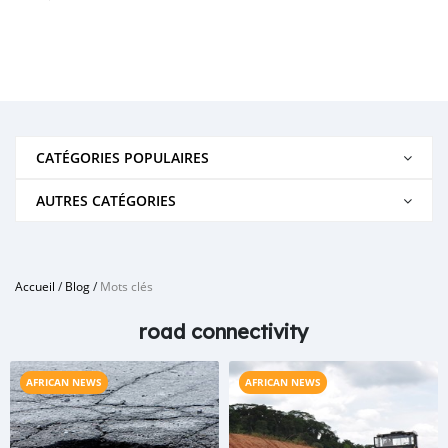
CATÉGORIES POPULAIRES
AUTRES CATÉGORIES
Accueil
/
Blog
/
Mots clés
road connectivity
AFRICAN NEWS
AFRICAN NEWS