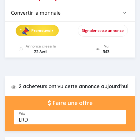
Convertir la monnaie
Promouvoir
Signaler cette annonce
Annonce créée le
Vu
22 Avril
343
2 acheteurs ont vu cette annonce aujourd'hui
Faire une offre
Prix
LRD