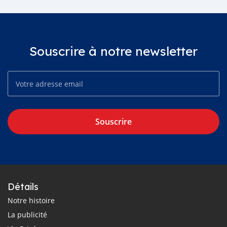
Souscrire à notre newsletter
Souscrire
Détails
Notre histoire
La publicité