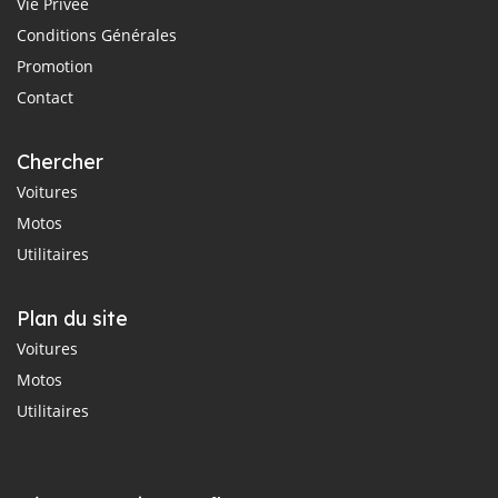
Vie Privée
Conditions Générales
Promotion
Contact
Chercher
Voitures
Motos
Utilitaires
Plan du site
Voitures
Motos
Utilitaires