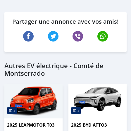
Partager une annonce avec vos amis!
Autres EV électrique - Comté de
Montserrado
4
4
2025 LEAPMOTOR T03
2025 BYD ATTO3