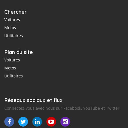
Chercher
Voitures
Motos
Utilitaires
Plan du site
Voitures
Motos
Utilitaires
Réseaux sociaux et flux
Connectez-vous avec nous sur Facebook, YouTube et Twitter.