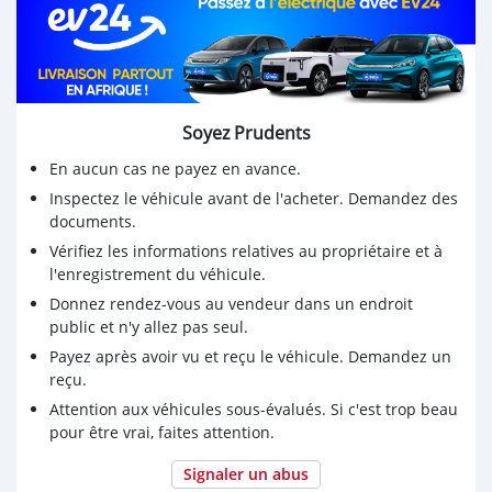
Soyez Prudents
En aucun cas ne payez en avance.
Inspectez le véhicule avant de l'acheter. Demandez des
documents.
Vérifiez les informations relatives au propriétaire et à
l'enregistrement du véhicule.
Donnez rendez-vous au vendeur dans un endroit
public et n'y allez pas seul.
Payez après avoir vu et reçu le véhicule. Demandez un
reçu.
Attention aux véhicules sous-évalués. Si c'est trop beau
pour être vrai, faites attention.
Signaler un abus