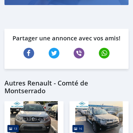
Partager une annonce avec vos amis!
Autres Renault - Comté de
Montserrado
13
16