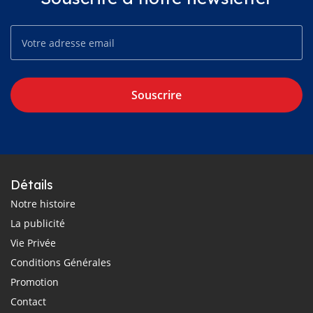
Souscrire
Détails
Notre histoire
La publicité
Vie Privée
Conditions Générales
Promotion
Contact