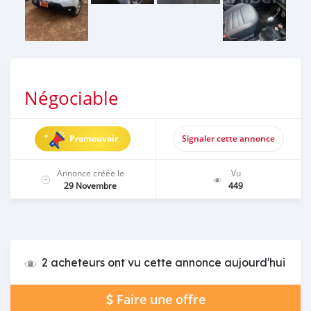
Négociable
Promouvoir
Signaler cette annonce
Annonce créée le
Vu
29 Novembre
449
2 acheteurs ont vu cette annonce aujourd'hui
Faire une offre