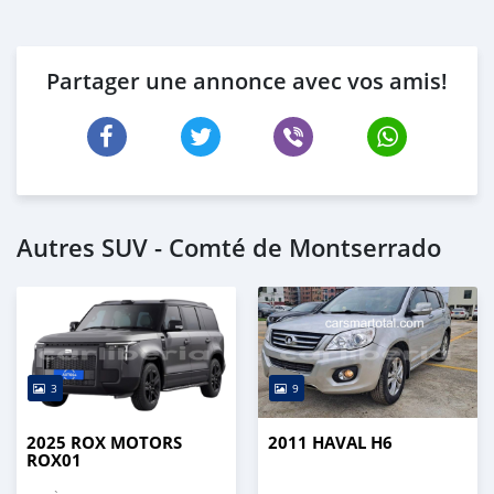
Partager une annonce avec vos amis!
Autres SUV - Comté de Montserrado
3
9
2025 ROX MOTORS
2011 HAVAL H6
ROX01