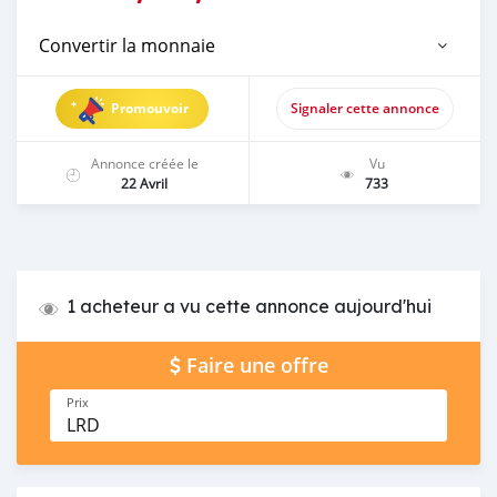
Convertir la monnaie
Promouvoir
Signaler cette annonce
Annonce créée le
Vu
22 Avril
733
1 acheteur a vu cette annonce aujourd'hui
Faire une offre
Prix
LRD