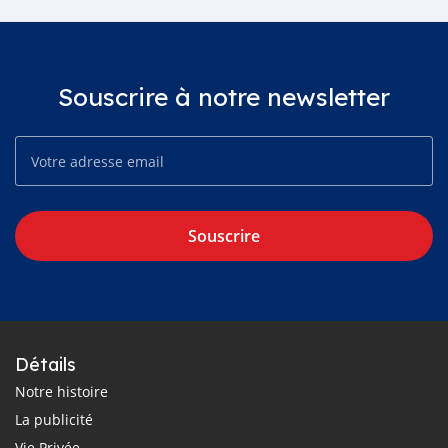
Souscrire à notre newsletter
Souscrire
Détails
Notre histoire
La publicité
Vie Privée