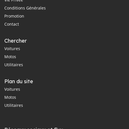
Conditions Générales
Promotion
Contact
Chercher
Voitures
Motos
Utilitaires
Plan du site
Voitures
Motos
Utilitaires