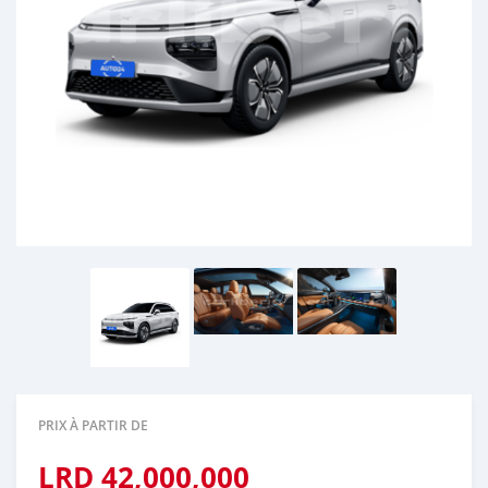
PRIX À PARTIR DE
LRD
42,000,000